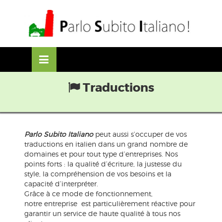
Skip
lose
to
nu
content
Traductions
Parlo Subito Italiano
peut aussi s’occuper de vos
traductions en italien dans un grand nombre de
domaines et pour tout type d’entreprises. Nos
points forts : la qualité d’écriture, la justesse du
style, la compréhension de vos besoins et la
capacité d’interpréter.
Grâce à ce mode de fonctionnement,
notre entreprise est particulièrement réactive pour
garantir un service de haute qualité à tous nos